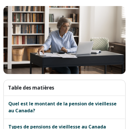
Table des matières
Quel est le montant de la pension de vieillesse
au Canada?
Types de pensions de vieillesse au Canada