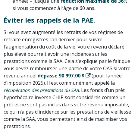
année) – jusqu’à une
réduction maximale de 36
%
si vous commencez à l’âge de 60 ans.
Éviter les rappels de la PAE.
Si vous avez augmenté les retraits de vos régimes de
retraite enregistrés l’an dernier pour suivre
l’augmentation du coût de la vie, votre revenu déclaré
plus élevé pourrait avoir une incidence sur les
prestations comme la SAA. Cela s’explique par le fait que
vous devez rembourser une partie de votre OAS si votre
revenu annuel
dépasse 90 997,00 $
(pour l’année
d’imposition 2025). Il est communément appelé la
Les fonds d’un prêt
récupération des prestations du SAA.
hypothécaire inverse CHIP sont considérés comme un
prêt et ne sont pas inclus dans votre revenu imposable,
ce qui n’a pas d’incidence sur les prestations de vieillesse
comme la SAA, vous permettant ainsi de maximiser vos
prestations.