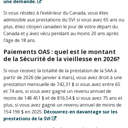
une demande.
Si vous résidez à l’extérieur du Canada, vous êtes
admissible aux prestations du SVI si vous avez 65 ans ou
plus, étiez citoyen canadien le jour de votre départ du
Canada et y avez vécu pendant au moins 20 ans après
l’âge de 18 ans.
Paiements OAS : quel est le montant
de la Sécurité de la vieillesse en 2026?
Si vous recevez la totalité de la prestation de la SAA à
partir de 2026 (de janvier à mars), vous avez droit à une
prestation mensuelle de 742,31 $ si vous avez entre 65
et 74 ans, si vous avez gagné un revenu annuel de
moins de 148 451 $ et de 816,54 $ si vous avez 75 ans et
plus, si vous avez gagné un revenu annuel de moins de
154 196 $ en 2025.
Découvrez-en davantage sur les
prestations de la SVI
.