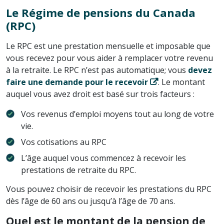
Le Régime de pensions du Canada
(RPC)
Le RPC est une prestation mensuelle et imposable que
vous recevez pour vous aider à remplacer votre revenu
à la retraite. Le RPC n’est pas automatique; vous
devez
faire une demande pour le recevoir
. Le montant
auquel vous avez droit est basé sur trois facteurs :
Vos revenus d’emploi moyens tout au long de votre
vie.
Vos cotisations au RPC
L’âge auquel vous commencez à recevoir les
prestations de retraite du RPC.
Vous pouvez choisir de recevoir les prestations du RPC
dès l’âge de 60 ans ou jusqu’à l’âge de 70 ans.
Quel est le montant de la pension de