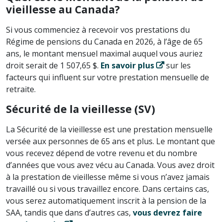
vieillesse au Canada?
Si vous commenciez à recevoir vos prestations du
Régime de pensions du Canada en 2026, à l’âge de 65
ans, le montant mensuel maximal auquel vous auriez
droit serait de 1 507,65 $.
En savoir plus
sur les
facteurs qui influent sur votre prestation mensuelle de
retraite.
Sécurité de la vieillesse (SV)
La Sécurité de la vieillesse est une prestation mensuelle
versée aux personnes de 65 ans et plus. Le montant que
vous recevez dépend de votre revenu et du nombre
d’années que vous avez vécu au Canada. Vous avez droit
à la prestation de vieillesse même si vous n’avez jamais
travaillé ou si vous travaillez encore. Dans certains cas,
vous serez automatiquement inscrit à la pension de la
SAA, tandis que dans d’autres cas,
vous devrez faire