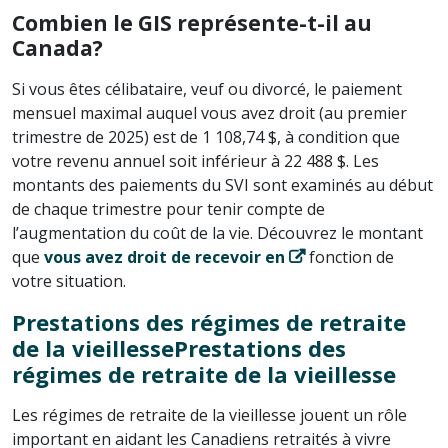
Combien le GIS représente-t-il au
Canada?
Si vous êtes célibataire, veuf ou divorcé, le paiement
mensuel maximal auquel vous avez droit (au premier
trimestre de 2025) est de 1 108,74 $, à condition que
votre revenu annuel soit inférieur à 22 488 $. Les
montants des paiements du SVI sont examinés au début
de chaque trimestre pour tenir compte de
l’augmentation du coût de la vie. Découvrez le montant
que
vous avez droit de recevoir en
fonction de
votre situation.
Prestations des régimes de retraite
de la vieillessePrestations des
régimes de retraite de la vieillesse
Les régimes de retraite de la vieillesse jouent un rôle
important en aidant les Canadiens retraités à vivre