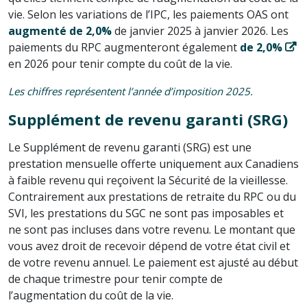
vie. Selon les variations de l’IPC, les paiements OAS ont
augmenté de 2,0%
de janvier 2025 à janvier 2026. Les
paiements du RPC augmenteront également
de 2,0%
en 2026 pour tenir compte du coût de la vie.
Les chiffres représentent l’année d’imposition 2025.
Supplément de revenu garanti (SRG)
Le Supplément de revenu garanti (SRG) est une
prestation mensuelle offerte uniquement aux Canadiens
à faible revenu qui reçoivent la Sécurité de la vieillesse.
Contrairement aux prestations de retraite du RPC ou du
SVI, les prestations du SGC ne sont pas imposables et
ne sont pas incluses dans votre revenu. Le montant que
vous avez droit de recevoir dépend de votre état civil et
de votre revenu annuel. Le paiement est ajusté au début
de chaque trimestre pour tenir compte de
l’augmentation du coût de la vie.