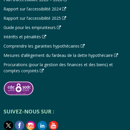
Rapport sur l’accessibilité 2024
Rapport sur l’accessibilité 2025
Guide pour les emprunteurs
Intérêts et pénalités
Comprendre les garanties hypothécaires
Mesures d’allègement du fardeau de la dette hypothécaire
Procurations (pour la gestion des finances et des biens) et
comptes conjoints
SUIVEZ-NOUS SUR :