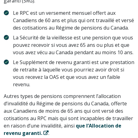
garanti (SRG).
Le RPC est un versement mensuel offert aux
Canadiens de 60 ans et plus qui ont travaillé et versé
des cotisations au Régime de pensions du Canada.
La Sécurité de la vieillesse est une pension que vous
pouvez recevoir si vous avez 65 ans ou plus et que
vous avez vécu au Canada pendant au moins 10 ans.
Le Supplément de revenu garanti est une prestation
de retraite à laquelle vous pourriez avoir droit si
vous recevez la OAS et que vous avez un faible
revenu.
Autres types de pensions comprennent l’allocation
d’invalidité du Régime de pensions du Canada, offerte
aux Canadiens de moins de 65 ans qui ont versé des
cotisations au RPC mais qui sont incapables de travailler
en raison d’une invalidité, ainsi
que l’Allocation de
revenu garanti.
.