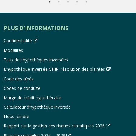
PLUS D’INFORMATIONS
Confidentialité
Modalités
Taux des hypothèques inversées
L’hypothèque inversée CHIP: résolution des plaintes
Code des aînés
Codes de conduite
Marge de crédit hypothécaire
Calculateur d’hypothèque inversée
Nous joindre
Rapport sur la gestion des risques climatiques 2026
Plan d’accessibilité 2026 – 2028