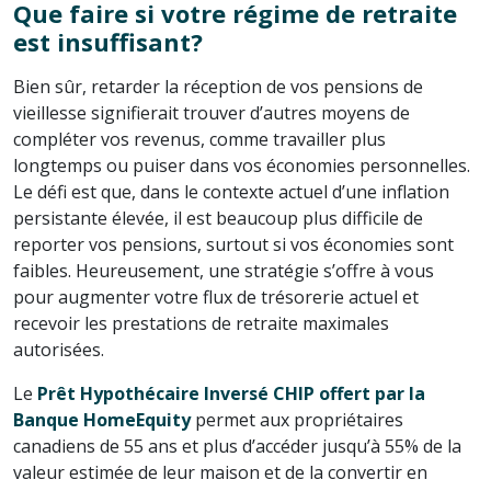
Que faire si votre régime de retraite
est insuffisant?
Bien sûr, retarder la réception de vos pensions de
vieillesse signifierait trouver d’autres moyens de
compléter vos revenus, comme travailler plus
longtemps ou puiser dans vos économies personnelles.
Le défi est que, dans le contexte actuel d’une inflation
persistante élevée, il est beaucoup plus difficile de
reporter vos pensions, surtout si vos économies sont
faibles. Heureusement, une stratégie s’offre à vous
pour augmenter votre flux de trésorerie actuel et
recevoir les prestations de retraite maximales
autorisées.
Le
Prêt Hypothécaire Inversé CHIP offert par la
Banque HomeEquity
permet aux propriétaires
canadiens de 55 ans et plus d’accéder jusqu’à 55% de la
valeur estimée de leur maison et de la convertir en