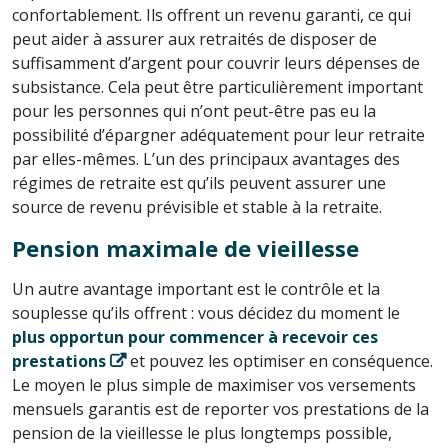
confortablement. Ils offrent un revenu garanti, ce qui
peut aider à assurer aux retraités de disposer de
suffisamment d’argent pour couvrir leurs dépenses de
subsistance. Cela peut être particulièrement important
pour les personnes qui n’ont peut-être pas eu la
possibilité d’épargner adéquatement pour leur retraite
par elles-mêmes. L’un des principaux avantages des
régimes de retraite est qu’ils peuvent assurer une
source de revenu prévisible et stable à la retraite.
Pension maximale de vieillesse
Un autre avantage important est le contrôle et la
souplesse qu’ils offrent : vous décidez du moment le
plus opportun pour commencer à recevoir ces
prestations
et pouvez les optimiser en conséquence.
Le moyen le plus simple de maximiser vos versements
mensuels garantis est de reporter vos prestations de la
pension de la vieillesse le plus longtemps possible,