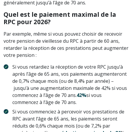
généralement jusqu’à l’âge de 70 ans.
Quel est le paiement maximal de la
RPC pour 2026?
Par exemple, même si vous pouvez choisir de recevoir
votre pension de vieillesse du RPC à partir de 60 ans,
retarder la réception de ces prestations peut augmenter
votre pension :
Si vous retardiez la réception de votre RPC jusqu’à
après l’âge de 65 ans, vos paiements augmenteront
de 0,7% chaque mois (ou de 8,4% par année) –
jusqu’à une augmentation maximale de 42% si vous
commencez à l’âge de 70 ans.
42%
si vous
commencez à l’âge de 70 ans.
Si vous commenciez à percevoir vos prestations de
RPC avant l’âge de 65 ans, les paiements seront
réduits de 0,6% chaque mois (ou de 7,2% par