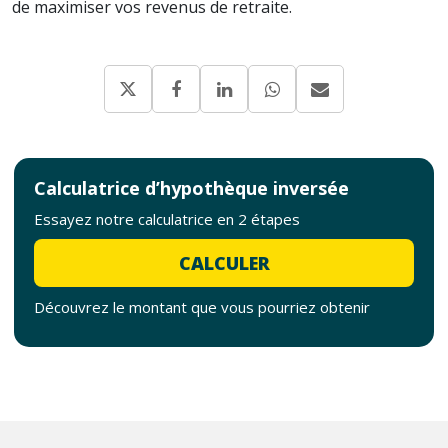
de maximiser vos revenus de retraite.
Calculatrice d’hypothèque inversée
Essayez notre calculatrice en 2 étapes
CALCULER
Découvrez le montant que vous pourriez obtenir