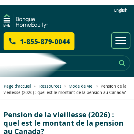
English
1-855-879-0044
Page d'accueil
»
Ressources
»
Mode de vie
»
Pension de la
vieillesse (2026) : quel est le montant de la pension au Canada?
Pension de la vieillesse (2026) :
quel est le montant de la pension
au Canada?