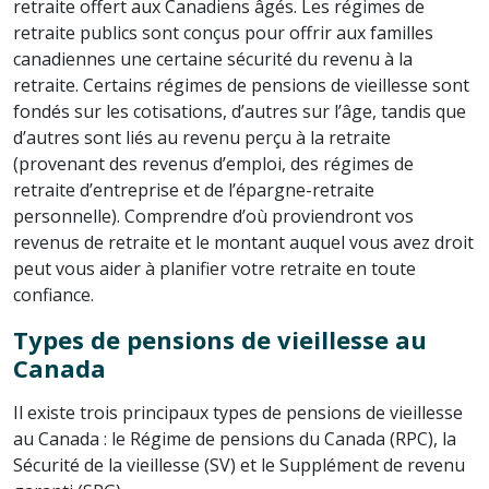
retraite offert aux Canadiens âgés. Les régimes de
retraite publics sont conçus pour offrir aux familles
canadiennes une certaine sécurité du revenu à la
retraite. Certains régimes de pensions de vieillesse sont
fondés sur les cotisations, d’autres sur l’âge, tandis que
d’autres sont liés au revenu perçu à la retraite
(provenant des revenus d’emploi, des régimes de
retraite d’entreprise et de l’épargne-retraite
personnelle). Comprendre d’où proviendront vos
revenus de retraite et le montant auquel vous avez droit
peut vous aider à planifier votre retraite en toute
confiance.
Types de pensions de vieillesse au
Canada
Il existe trois principaux types de pensions de vieillesse
au Canada : le Régime de pensions du Canada (RPC), la
Sécurité de la vieillesse (SV) et le Supplément de revenu