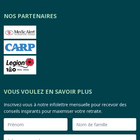
NOS PARTENAIRES
VOUS VOULEZ EN SAVOIR PLUS
Inscrivez-vous à notre infolettre mensuelle pour recevoir des
conseils inspirants pour maximiser votre retraite.