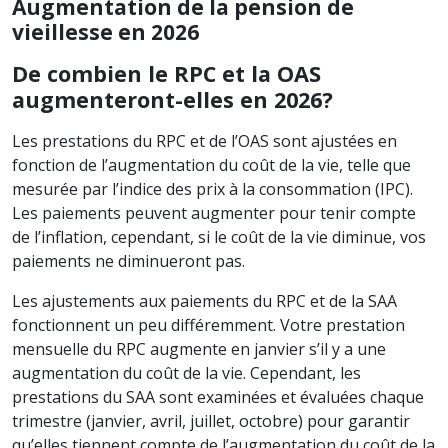
Augmentation de la pension de
vieillesse en 2026
De combien le RPC et la OAS
augmenteront-elles en 2026?
Les prestations du RPC et de l’OAS sont ajustées en
fonction de l’augmentation du coût de la vie, telle que
mesurée par l’indice des prix à la consommation (IPC).
Les paiements peuvent augmenter pour tenir compte
de l’inflation, cependant, si le coût de la vie diminue, vos
paiements ne diminueront pas.
Les ajustements aux paiements du RPC et de la SAA
fonctionnent un peu différemment. Votre prestation
mensuelle du RPC augmente en janvier s’il y a une
augmentation du coût de la vie. Cependant, les
prestations du SAA sont examinées et évaluées chaque
trimestre (janvier, avril, juillet, octobre) pour garantir
qu’elles tiennent compte de l’augmentation du coût de la