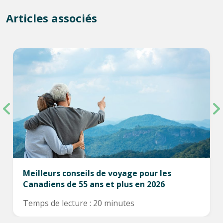
Articles associés
Meilleurs conseils de voyage pour les
Canadiens de 55 ans et plus en 2026
Temps de lecture : 20 minutes