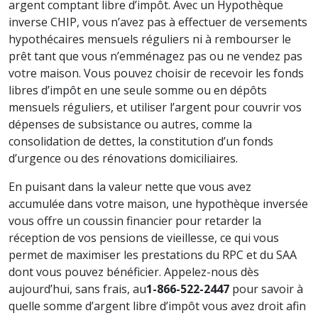
argent comptant libre d’impôt. Avec un Hypothèque
inverse CHIP, vous n’avez pas à effectuer de versements
hypothécaires mensuels réguliers ni à rembourser le
prêt tant que vous n’emménagez pas ou ne vendez pas
votre maison. Vous pouvez choisir de recevoir les fonds
libres d’impôt en une seule somme ou en dépôts
mensuels réguliers, et utiliser l’argent pour couvrir vos
dépenses de subsistance ou autres, comme la
consolidation de dettes, la constitution d’un fonds
d’urgence ou des rénovations domiciliaires.
En puisant dans la valeur nette que vous avez
accumulée dans votre maison, une hypothèque inversée
vous offre un coussin financier pour retarder la
réception de vos pensions de vieillesse, ce qui vous
permet de maximiser les prestations du RPC et du SAA
dont vous pouvez bénéficier. Appelez-nous dès
aujourd’hui, sans frais, au
1-866-522-2447
pour savoir à
quelle somme d’argent libre d’impôt vous avez droit afin