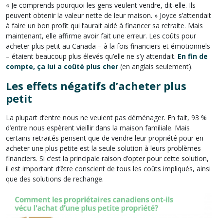
« Je comprends pourquoi les gens veulent vendre, dit-elle. Ils
peuvent obtenir la valeur nette de leur maison. » Joyce s’attendait
à faire un bon profit qui l’aurait aidé à financer sa retraite. Mais
maintenant, elle affirme avoir fait une erreur. Les coûts pour
acheter plus petit au Canada – à la fois financiers et émotionnels
– étaient beaucoup plus élevés qu’elle ne s’y attendait.
En fin de
compte, ça lui a coûté plus cher
(en anglais seulement).
Les effets négatifs d’acheter plus
petit
La plupart d’entre nous ne veulent pas déménager. En fait, 93 %
d’entre nous espèrent vieillir dans la maison familiale. Mais
certains retraités pensent que de vendre leur propriété pour en
acheter une plus petite est la seule solution à leurs problèmes
financiers. Si c’est la principale raison d’opter pour cette solution,
il est important d’être conscient de tous les coûts impliqués, ainsi
que des solutions de rechange.