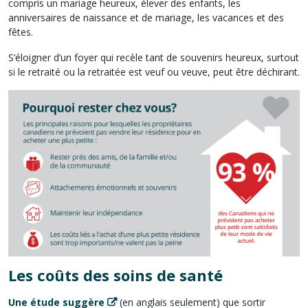
compris un mariage heureux, élever des enfants, les
anniversaires de naissance et de mariage, les vacances et des
fêtes.
S’éloigner d’un foyer qui recèle tant de souvenirs heureux, surtout
si le retraité ou la retraitée est veuf ou veuve, peut être déchirant.
Les coûts des soins de santé
Une étude suggère
(en anglais seulement) que sortir