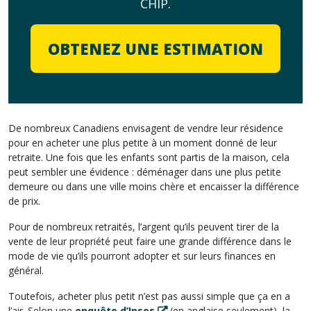
CHIP.
OBTENEZ UNE ESTIMATION
De nombreux Canadiens envisagent de vendre leur résidence
pour en acheter une plus petite à un moment donné de leur
retraite. Une fois que les enfants sont partis de la maison, cela
peut sembler une évidence : déménager dans une plus petite
demeure ou dans une ville moins chère et encaisser la différence
de prix.
Pour de nombreux retraités, l’argent qu’ils peuvent tirer de la
vente de leur propriété peut faire une grande différence dans le
mode de vie qu’ils pourront adopter et sur leurs finances en
général.
Toutefois, acheter plus petit n’est pas aussi simple que ça en a
l’air. Selon une
enquête d’Ipsos
(en anglaise seulement), la