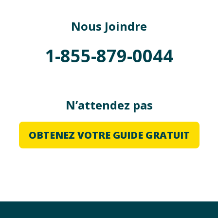
Nous Joindre
1-855-879-0044
N’attendez pas
OBTENEZ VOTRE GUIDE GRATUIT