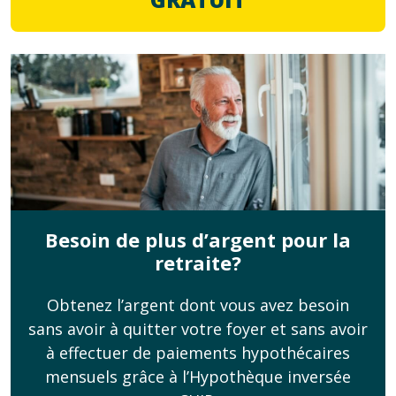
Besoin de plus d’argent pour la
retraite?
Obtenez l’argent dont vous avez besoin
sans avoir à quitter votre foyer et sans avoir
à effectuer de paiements hypothécaires
mensuels grâce à l’Hypothèque inversée