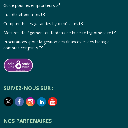
Guide pour les emprunteurs
Intérêts et pénalités
Comprendre les garanties hypothécaires
Mesures d’allègement du fardeau de la dette hypothécaire
Procurations (pour la gestion des finances et des biens) et
comptes conjoints
SUIVEZ-NOUS SUR :
NOS PARTENAIRES