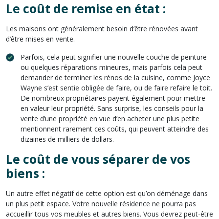
Le coût de remise en état :
Les maisons ont généralement besoin d’être rénovées avant
d’être mises en vente.
Parfois, cela peut signifier une nouvelle couche de peinture
ou quelques réparations mineures, mais parfois cela peut
demander de terminer les rénos de la cuisine, comme Joyce
Wayne s’est sentie obligée de faire, ou de faire refaire le toit.
De nombreux propriétaires payent également pour mettre
en valeur leur propriété. Sans surprise, les conseils pour la
vente d’une propriété en vue d’en acheter une plus petite
mentionnent rarement ces coûts, qui peuvent atteindre des
dizaines de milliers de dollars.
Le coût de vous séparer de vos
biens :
Un autre effet négatif de cette option est qu’on déménage dans
un plus petit espace. Votre nouvelle résidence ne pourra pas
accueillir tous vos meubles et autres biens. Vous devrez peut-être