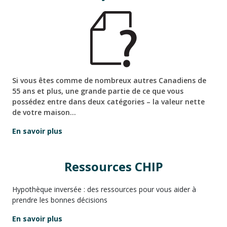
Si vous êtes comme de nombreux autres Canadiens de
55 ans et plus, une grande partie de ce que vous
possédez entre dans deux catégories – la valeur nette
de votre maison…
En savoir plus
Ressources CHIP
Hypothèque inversée : des ressources pour vous aider à
prendre les bonnes décisions
En savoir plus