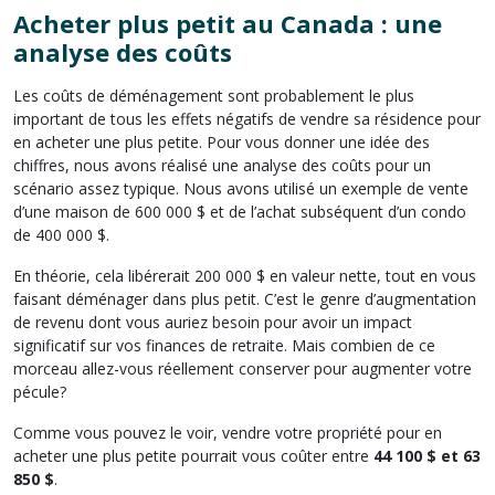
Acheter plus petit au Canada : une
analyse des coûts
Les coûts de déménagement sont probablement le plus
important de tous les effets négatifs de vendre sa résidence pour
en acheter une plus petite. Pour vous donner une idée des
chiffres, nous avons réalisé une analyse des coûts pour un
scénario assez typique. Nous avons utilisé un exemple de vente
d’une maison de 600 000 $ et de l’achat subséquent d’un condo
de 400 000 $.
En théorie, cela libérerait 200 000 $ en valeur nette, tout en vous
faisant déménager dans plus petit. C’est le genre d’augmentation
de revenu dont vous auriez besoin pour avoir un impact
significatif sur vos finances de retraite. Mais combien de ce
morceau allez-vous réellement conserver pour augmenter votre
pécule?
Comme vous pouvez le voir, vendre votre propriété pour en
acheter une plus petite pourrait vous coûter entre
44 100 $ et 63
850 $
.