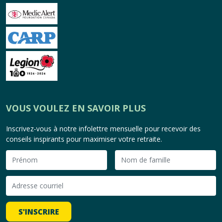
VOUS VOULEZ EN SAVOIR PLUS
Inscrivez-vous à notre infolettre mensuelle pour recevoir des
conseils inspirants pour maximiser votre retraite.
S'INSCRIRE