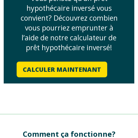
hypothécaire inversé vous
convient? Découvrez combien
vous pourriez emprunter à
l’aide de notre calculateur de
prêt hypothécaire inversé!
CALCULER MAINTENANT
Comment ça fonctionne?