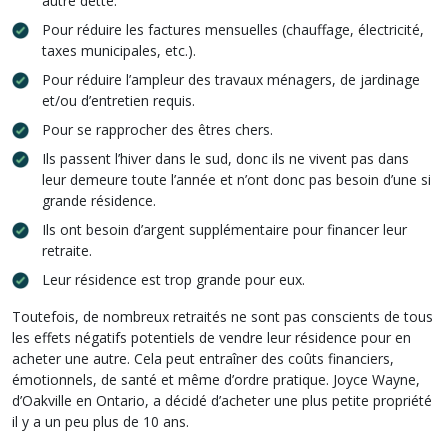
autre dette.
Pour réduire les factures mensuelles (chauffage, électricité,
taxes municipales, etc.).
Pour réduire l’ampleur des travaux ménagers, de jardinage
et/ou d’entretien requis.
Pour se rapprocher des êtres chers.
Ils passent l’hiver dans le sud, donc ils ne vivent pas dans
leur demeure toute l’année et n’ont donc pas besoin d’une si
grande résidence.
Ils ont besoin d’argent supplémentaire pour financer leur
retraite.
Leur résidence est trop grande pour eux.
Toutefois, de nombreux retraités ne sont pas conscients de tous
les effets négatifs potentiels de vendre leur résidence pour en
acheter une autre. Cela peut entraîner des coûts financiers,
émotionnels, de santé et même d’ordre pratique. Joyce Wayne,
d’Oakville en Ontario, a décidé d’acheter une plus petite propriété
il y a un peu plus de 10 ans.