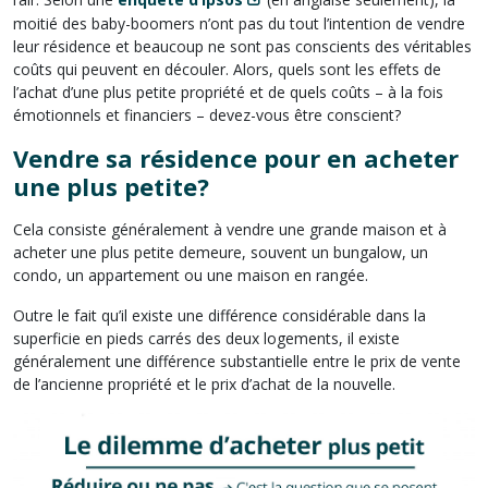
moitié des baby-boomers n’ont pas du tout l’intention de vendre
leur résidence et beaucoup ne sont pas conscients des véritables
coûts qui peuvent en découler. Alors, quels sont les effets de
l’achat d’une plus petite propriété et de quels coûts – à la fois
émotionnels et financiers – devez-vous être conscient?
Vendre sa résidence pour en acheter
une plus petite?
Cela consiste généralement à vendre une grande maison et à
acheter une plus petite demeure, souvent un bungalow, un
condo, un appartement ou une maison en rangée.
Outre le fait qu’il existe une différence considérable dans la
superficie en pieds carrés des deux logements, il existe
généralement une différence substantielle entre le prix de vente
de l’ancienne propriété et le prix d’achat de la nouvelle.