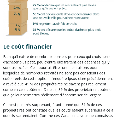
Le coût financier
Bien qu’il existe de nombreux conseils pour ceux qui choisissent
d’acheter plus petit, peu d’entre eux traitent des dépenses qui y
sont associées. Cela pourrait être l’une des raisons pour
lesquelles de nombreux retraités ne sont pas conscients des
coûts réels de cette option. L’enquête Ipsos citée précédemment
a révélé que 41 % des propriétaires ne savent pas réellement
combien cela coûterait. De plus, 39 % des propriétaires doutent
que ça leur permettra réellement d’économiser de l’argent.
Ce n’est pas très surprenant, étant donné que 31 % de ces
propriétaires ont constaté que les coûts étaient supérieurs à ce à
quoi ils s’attendaient. Comme ces Canadiens, vous ne connaissez