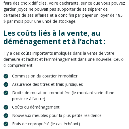
faire des choix difficiles, voire déchirants, sur ce que vous pouvez
garder. Joyce ne pouvait pas supporter de se séparer de
certaines de ses affaires et a donc fini par payer un loyer de 185
$ par mois pour une unité de stockage.
Les coûts liés à la vente, au
déménagement et à l’achat :
Il y a des coûts importants impliqués dans la vente de votre
demeure et l’achat et l’emménagement dans une nouvelle. Ceux-
ci comprennent :
Commission du courtier immobilier
Assurance des titres et frais juridiques
Droits de mutation immobilière (le montant varie d’une
province à l’autre)
Coûts du déménagement
Nouveaux meubles pour la plus petite résidence
Frais de copropriété (le cas échéant)