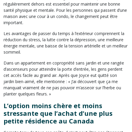
régulièrement dehors est essentiel pour maintenir une bonne
santé physique et mentale. Pour les personnes qui passent d’une
maison avec une cour à un condo, le changement peut être
important.
Les avantages de passer du temps à l’extérieur comprennent la
réduction du stress, la lutte contre la dépression, une meilleure
énergie mentale, une baisse de la tension artérielle et un meilleur
sommeil.
Dans un appartement en copropriété sans jardin et une rangée
d’ascenseurs pour atteindre la porte d’entrée, les gens perdent
cet accès facile au grand air. Après que Joyce eut quitté son
jardin bien-aimé, elle mentionne : « J’ai découvert que ça me
manquait vraiment de ne pas pouvoir m’asseoir sur l’herbe ou
planter quelques fleurs. »
L’option moins chère et moins
stressante que l’achat d’une plus
petite résidence au Canada