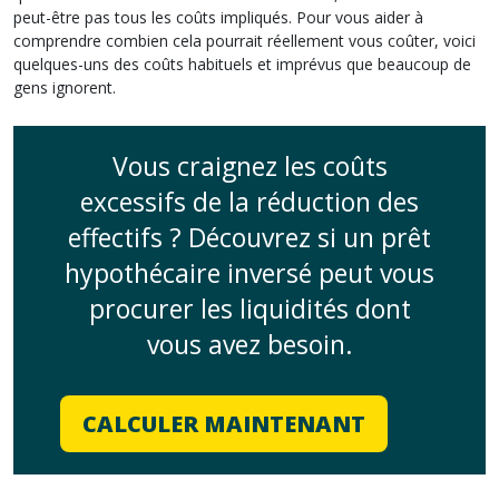
peut-être pas tous les coûts impliqués. Pour vous aider à
comprendre combien cela pourrait réellement vous coûter, voici
quelques-uns des coûts habituels et imprévus que beaucoup de
gens ignorent.
Vous craignez les coûts
excessifs de la réduction des
effectifs ? Découvrez si un prêt
hypothécaire inversé peut vous
procurer les liquidités dont
vous avez besoin.
CALCULER MAINTENANT