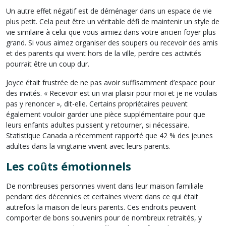
Un autre effet négatif est de déménager dans un espace de vie
plus petit. Cela peut être un véritable défi de maintenir un style de
vie similaire à celui que vous aimiez dans votre ancien foyer plus
grand. Si vous aimez organiser des soupers ou recevoir des amis
et des parents qui vivent hors de la ville, perdre ces activités
pourrait être un coup dur.
Joyce était frustrée de ne pas avoir suffisamment d’espace pour
des invités. « Recevoir est un vrai plaisir pour moi et je ne voulais
pas y renoncer », dit-elle. Certains propriétaires peuvent
également vouloir garder une pièce supplémentaire pour que
leurs enfants adultes puissent y retourner, si nécessaire.
Statistique Canada a récemment rapporté que 42 % des jeunes
adultes dans la vingtaine vivent avec leurs parents.
Les coûts émotionnels
De nombreuses personnes vivent dans leur maison familiale
pendant des décennies et certaines vivent dans ce qui était
autrefois la maison de leurs parents. Ces endroits peuvent
comporter de bons souvenirs pour de nombreux retraités, y