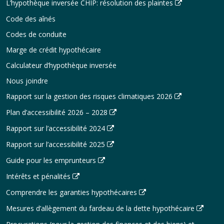
L’hypothèque inversée CHIP: résolution des plaintes
Code des aînés
Codes de conduite
Marge de crédit hypothécaire
Calculateur d’hypothèque inversée
Nous joindre
Rapport sur la gestion des risques climatiques 2026
Plan d’accessibilité 2026 – 2028
Rapport sur l’accessibilité 2024
Rapport sur l’accessibilité 2025
Guide pour les emprunteurs
Intérêts et pénalités
Comprendre les garanties hypothécaires
Mesures d’allègement du fardeau de la dette hypothécaire