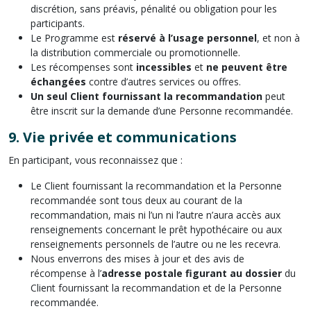
discrétion, sans préavis, pénalité ou obligation pour les
participants.
Le Programme est
réservé à l’usage personnel
, et non à
la distribution commerciale ou promotionnelle.
Les récompenses sont
incessibles
et
ne peuvent être
échangées
contre d’autres services ou offres.
Un
seul Client fournissant la recommandation
peut
être inscrit sur la demande d’une Personne recommandée.
9.
Vie privée et communications
En participant, vous reconnaissez que :
Le Client fournissant la recommandation et la Personne
recommandée sont tous deux au courant de la
recommandation, mais ni l’un ni l’autre n’aura accès aux
renseignements concernant le prêt hypothécaire ou aux
renseignements personnels de l’autre ou ne les recevra.
Nous enverrons des mises à jour et des avis de
récompense à l’
adresse postale figurant au dossier
du
Client fournissant la recommandation et de la Personne
recommandée.