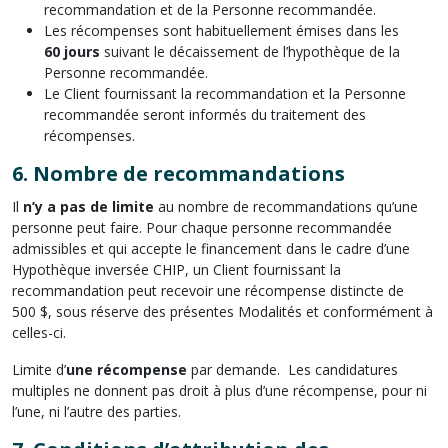
recommandation et de la Personne recommandée.
Les récompenses sont habituellement émises dans les
60 jours
suivant le décaissement de l’hypothèque de la
Personne recommandée.
Le Client fournissant la recommandation et la Personne
recommandée seront informés du traitement des
récompenses.
6.
Nombre de recommandations
Il
n’y a pas de limite
au nombre de recommandations qu’une
personne peut faire. Pour chaque personne recommandée
admissibles et qui accepte le financement dans le cadre d’une
Hypothèque inversée CHIP, un Client fournissant la
recommandation peut recevoir une récompense distincte de
500 $, sous réserve des présentes Modalités et conformément à
celles-ci.
Limite d’
une récompense
par demande. Les candidatures
multiples ne donnent pas droit à plus d’une récompense, pour ni
l’une, ni l’autre des parties.