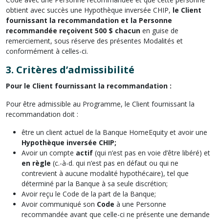
obtient avec succès une Hypothèque inversée CHIP,
le Client
fournissant la recommandation et la Personne
recommandée reçoivent 500 $ chacun
en guise de
remerciement, sous réserve des présentes Modalités et
conformément à celles-ci.
3.
Critères d’admissibilité
Pour le Client fournissant la recommandation :
Pour être admissible au Programme, le Client fournissant la
recommandation doit :
être un client actuel de la Banque HomeEquity et avoir une
Hypothèque inversée CHIP;
Avoir un compte
actif
(qui n’est pas en voie d’être libéré) et
en règle
(c.-à-d. qui n’est pas en défaut ou qui ne
contrevient à aucune modalité hypothécaire), tel que
déterminé par la Banque à sa seule discrétion;
Avoir reçu le Code de la part de la Banque;
Avoir communiqué son
Code
à une Personne
recommandée avant que celle-ci ne présente une demande