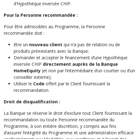
d’Hypothèque inversée CHIP.
Pour la Personne recommandée :
Pour être admissibles au Programme, la Personne
recommandée doit :
être un
nouveau client
qui n’a pas de relation ou de
produits préexistants avec la Banque;
Demander et accepter le financement d’une Hypothèque
inversée CHIP
directement auprès de la Banque
HomeEquity
(et non par l’intermédiaire d’un courtier ou d’un
conseiller externe);
Utiliser le
Code
offert par le Client fournissant la
recommandation.
Droit de disqualification :
La Banque se réserve le droit d’exclure tout Client fournissant la
recommandation ou toute Personne recommandée du
Programme, à son entière discrétion, y compris aux fins
d’assurer l’intégrité du Programme et une administration efficace