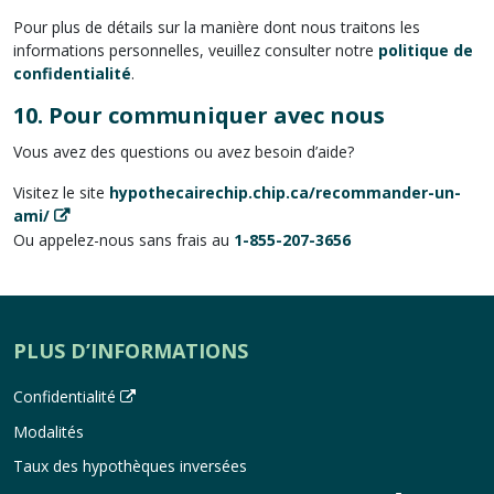
Pour plus de détails sur la manière dont nous traitons les
informations personnelles, veuillez consulter notre
politique de
confidentialité
.
10.
Pour communiquer avec nous
Vous avez des questions ou avez besoin d’aide?
Visitez le site
hypothecairechip.chip.ca/recommander-un-
ami/
Ou appelez-nous sans frais au
1-855-207-3656
PLUS D’INFORMATIONS
Confidentialité
Modalités
Taux des hypothèques inversées